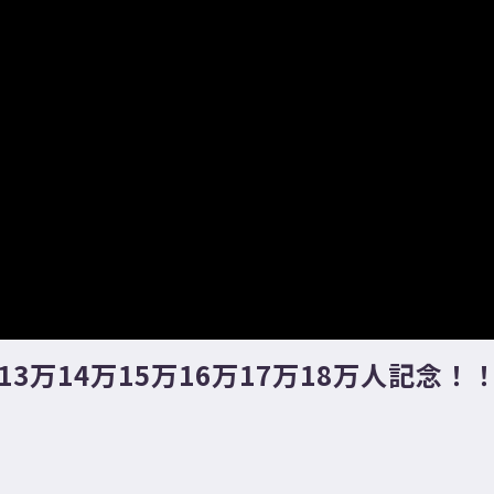
13万14万15万16万17万18万人記