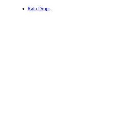
Rain Drops