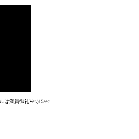
ルは満員御礼Ver.)15sec