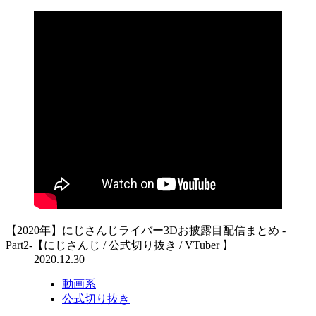
【2020年】にじさんじライバー3Dお披露目配信まとめ -
Part2-【にじさんじ / 公式切り抜き / VTuber 】
2020.12.30
動画系
公式切り抜き