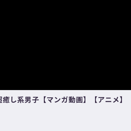
超癒し系男子【マンガ動画】【アニメ】