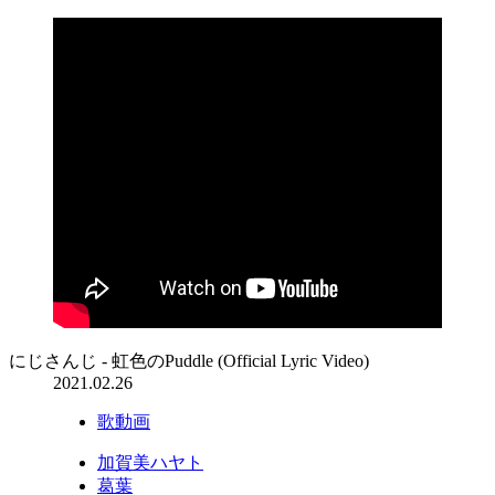
にじさんじ - 虹色のPuddle (Official Lyric Video)
2021.02.26
歌動画
加賀美ハヤト
葛葉