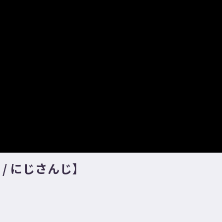
/ にじさんじ】