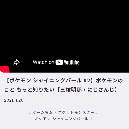
【ポケモン シャイニングパール #2】ポケモンの
こと もっと知りたい【三枝明那 / にじさんじ】
2021.11.20
ゲーム実況
ポケットモンスター
ポケモン-シャイニングパール