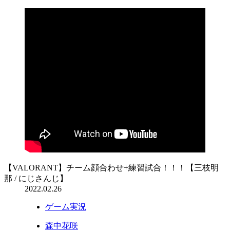
【VALORANT】チーム顔合わせ+練習試合！！！【三枝明
那 / にじさんじ】
2022.02.26
ゲーム実況
森中花咲