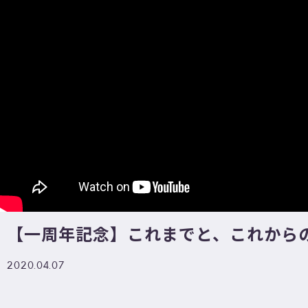
【一周年記念】これまでと、これからの
2020.04.07