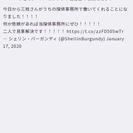
今日から三枝さんがうちの探偵事務所で働いてくれることにな
りました！！！！
何か依頼があれば当探偵事務所にぜひ！！！！！
二人で見事解決です！！！！！
https://t.co/zzFD505wTr
— シェリン・バーガンディ (@ShellinBurgundy)
January
17, 2020