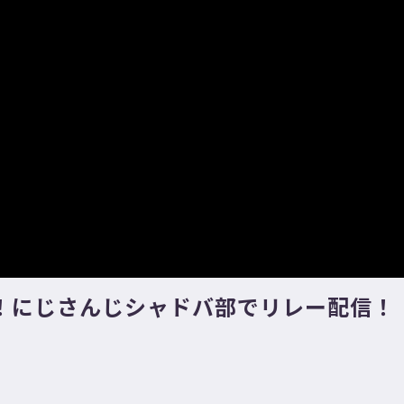
！にじさんじシャドバ部でリレー配信！