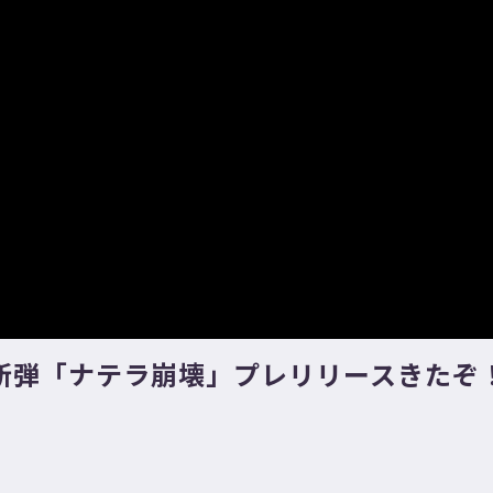
新弾「ナテラ崩壊」プレリリースきたぞ