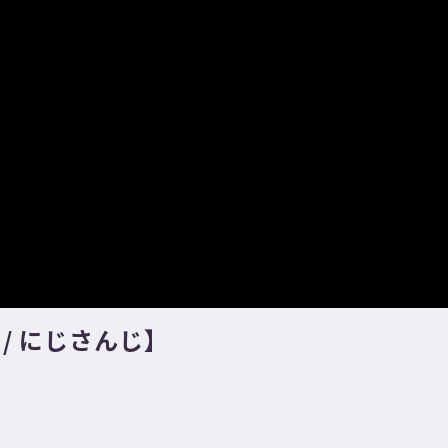
/ にじさんじ】