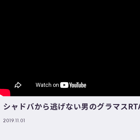
シャドバから逃げない男のグラマスRTA
2019.11.01