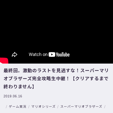
最終回。激動のラストを見逃すな！スーパーマリ
オブラザーズ完全攻略生中継！【クリアするまで
終わりません】
2019.06.16
ゲーム実況
マリオシリーズ
スーパーマリオブラザーズ