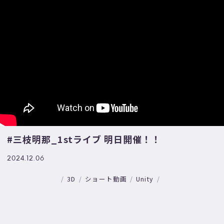
#三枝明那_1stライブ 明日開催！！
2024.12.06
3D
ショート動画
Unity