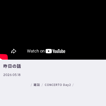
昨日の話
2026.05.18
雑談
CONCERTO Day2