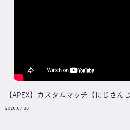
【APEX】カスタムマッチ【にじさん
2020.07.30