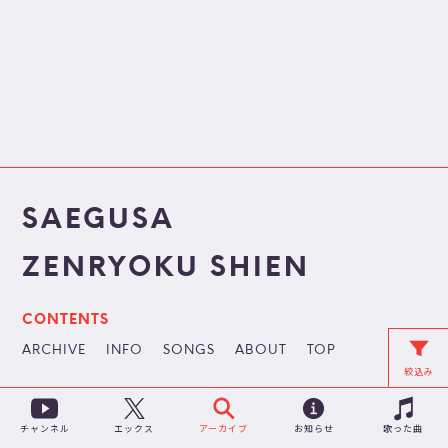
SAEGUSA
ZENRYOKU SHIEN
CONTENTS
ARCHIVE
INFO
SONGS
ABOUT
TOP
絞込み
チャンネル
アーカイブ
お知らせ
歌った曲
エックス