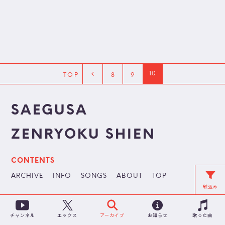
10
TOP
8
9
SAEGUSA
ZENRYOKU SHIEN
CONTENTS
ARCHIVE
INFO
SONGS
ABOUT
TOP
絞込み
チャンネル
アーカイブ
お知らせ
歌った曲
エックス