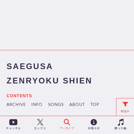
SAEGUSA
ZENRYOKU SHIEN
CONTENTS
ARCHIVE
INFO
SONGS
ABOUT
TOP
絞込み
チャンネル
アーカイブ
お知らせ
歌った曲
エックス