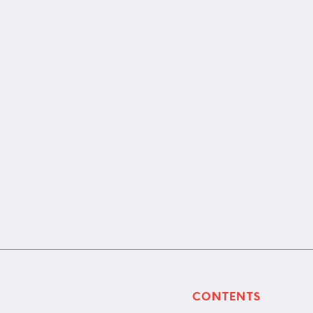
CONTENTS