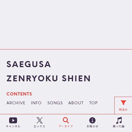
SAEGUSA
ZENRYOKU SHIEN
CONTENTS
ARCHIVE
INFO
SONGS
ABOUT
TOP
絞込み
チャンネル
アーカイブ
お知らせ
歌った曲
エックス