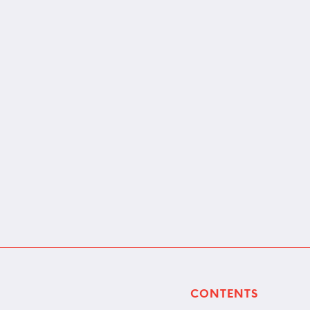
CONTENTS