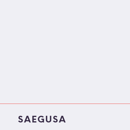
SAEGUSA