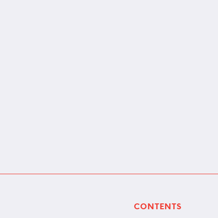
野
環
を
さ
が
せ！〜」
直…
CONTENTS