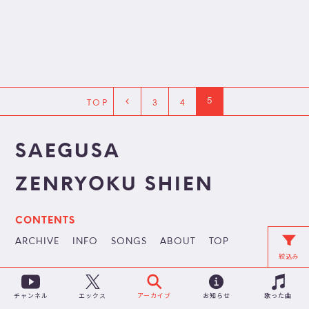
5
TOP
3
4
SAEGUSA
ZENRYOKU SHIEN
CONTENTS
ARCHIVE
INFO
SONGS
ABOUT
TOP
絞込み
チャンネル
アーカイブ
お知らせ
歌った曲
エックス