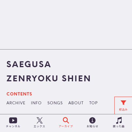
SAEGUSA
ZENRYOKU SHIEN
CONTENTS
ARCHIVE
INFO
SONGS
ABOUT
TOP
絞込み
チャンネル
アーカイブ
お知らせ
歌った曲
エックス