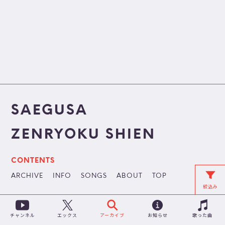
SAEGUSA
ZENRYOKU SHIEN
CONTENTS
ARCHIVE
INFO
SONGS
ABOUT
TOP
絞込み
チャンネル
アーカイブ
お知らせ
歌った曲
エックス