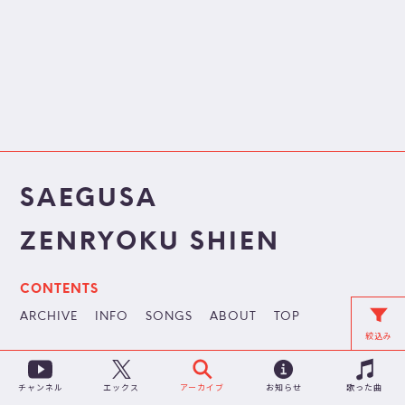
SAEGUSA
ZENRYOKU SHIEN
CONTENTS
ARCHIVE
INFO
SONGS
ABOUT
TOP
絞込み
チャンネル
アーカイブ
お知らせ
歌った曲
エックス