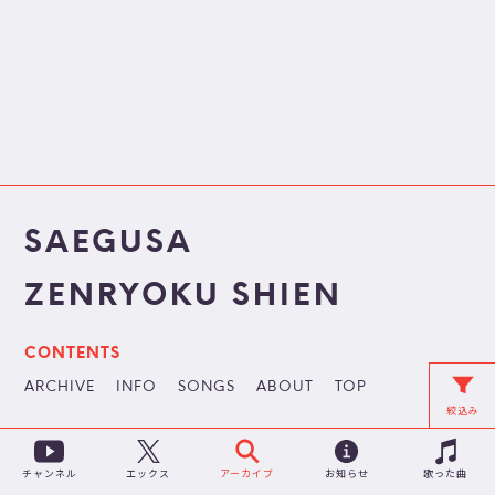
SAEGUSA
ZENRYOKU SHIEN
CONTENTS
ARCHIVE
INFO
SONGS
ABOUT
TOP
絞込み
チャンネル
アーカイブ
お知らせ
歌った曲
エックス