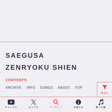
SAEGUSA
ZENRYOKU SHIEN
CONTENTS
ARCHIVE
INFO
SONGS
ABOUT
TOP
絞込み
チャンネル
アーカイブ
お知らせ
歌った曲
エックス