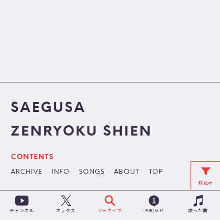
SAEGUSA
ZENRYOKU SHIEN
CONTENTS
ARCHIVE
INFO
SONGS
ABOUT
TOP
絞込み
チャンネル
アーカイブ
お知らせ
歌った曲
エックス