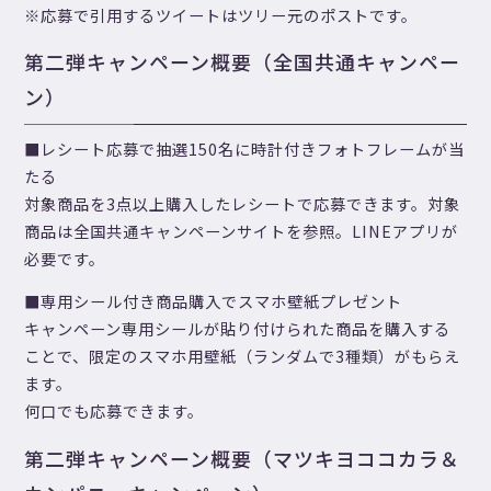
※応募で引用するツイートはツリー元のポストです。
第二弾キャンペーン概要（全国共通キャンペー
ン）
■レシート応募で抽選150名に時計付きフォトフレームが当
たる
対象商品を3点以上購入したレシートで応募できます。対象
商品は全国共通キャンペーンサイトを参照。LINEアプリが
必要です。
■専用シール付き商品購入でスマホ壁紙プレゼント
キャンペーン専用シールが貼り付けられた商品を購入する
ことで、限定のスマホ用壁紙（ランダムで3種類）がもらえ
ます。
何口でも応募できます。
第二弾キャンペーン概要（マツキヨココカラ＆