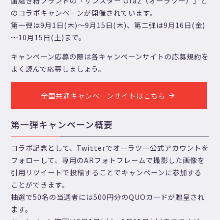
歯磨き粉ブランドの「サンスター Ora2（オーラツー）」と
のコラボキャンペーンが開催されています。
第一弾は9月1日(木)～9月15日(木)、第二弾は9月16日(金)
～10月15日(土)まで。
キャンペーン応募の際は各キャンペーンサイトの応募規約を
よく読んで応募しましょう。
全国共通キャンペーンサイトはこちら
第一弾キャンペーン概要
コラボ記念として、Twitterでオーラツー公式アカウントを
フォローして、専用のARフォトフレームで撮影した画像を
引用リツイートで投稿することでキャンペーンに参加する
ことができます。
抽選で50名の当選者には500円分のQUOカードが贈呈され
ます。