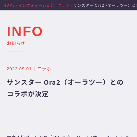
HOME
›
インフォメーション
›
コラボ
›
サンスター Ora2（オーラツー）
INFO
お知らせ
コラボ
2022.09.01
サンスター Ora2（オーラツー）との
コラボが決定