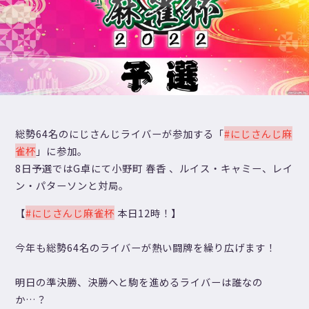
総勢64名のにじさんじライバーが参加する「
#にじさんじ麻
雀杯
」に参加。
8日予選ではG卓にて小野町 春香 、ルイス・キャミー、レイ
ン・パターソンと対局。
【
#にじさんじ麻雀杯
本日12時！】
今年も総勢64名のライバーが熱い闘牌を繰り広げます！
明日の準決勝、決勝へと駒を進めるライバーは誰なの
か…？