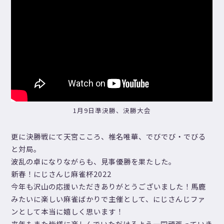
1月9日準決勝、決勝大会
更に決勝戦にて天宮こころ、椎名唯華、でびでび・でびる
と対局。
波乱の卓になりながらも、見事優勝を果たした。
新春！にじさんじ麻雀杯2022
今年も沢山の応援いただきありがとうございました！馬鹿
みたいに楽しい麻雀ばかりで主催として、にじさんじファ
ンとして本当に嬉しく思います！
来年もまた皆様に楽しんでいただけるよう一同頑張っていき