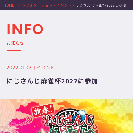
HOME
›
インフォメーション
›
イベント
›
にじさんじ麻雀杯2022に参加
INFO
お知らせ
イベント
2022.01.09
にじさんじ麻雀杯2022に参加