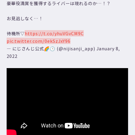
豪華役満賞を獲得するライバーは現れるのか…！？
お見逃しなく…！
待機所▽
https://t.co/yhuVGvCM9C
pic.twitter.com/0ekSzJxY96
— にじさんじ公式🌈🕒 (@nijisanji_app)
January 8,
2022