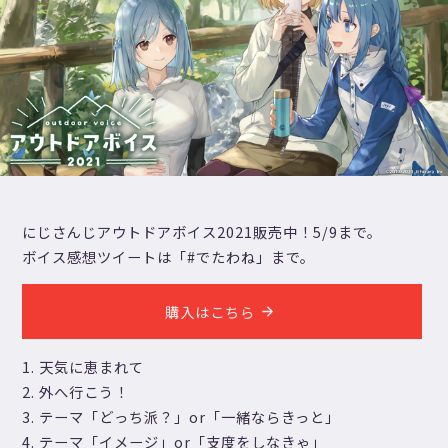
にじさんじアウトドアボイス2021販売中！5/9まで。
ボイス感想ツイートは「#でたわね」まで。
購入はこちら
天気に恵まれて
外へ行こう！
テーマ「どっち派？」or「一緒ならきっと」
テーマ「イメージ」or「支度をしなきゃ」