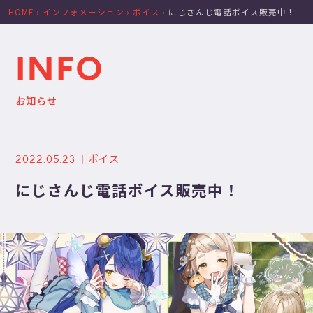
HOME
›
インフォメーション
›
ボイス
›
にじさんじ電話ボイス販売中！
INFO
お知らせ
ボイス
2022.05.23
にじさんじ電話ボイス販売中！