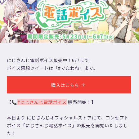
にじさんじ電話ボイス販売中！6/7まで。
ボイス感想ツイートは「#でたわね」まで。
購入はこちら
【📞
#にじさんじ電話ボイス
販売開始！】
本日より にじさんじオフィシャルストアにて、コンセプト
ボイス「にじさんじ電話ボイス」の販売を開始いたしまし
た！