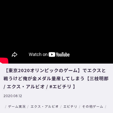
【東京2020オリンピックのゲーム】でエクスと
戦うけど俺が金メダル量産してしまう【三枝明那
/ エクス・アルビオ / #エビチリ 】
2020.08.12
ゲーム実況
エクス・アルビオ
エビチリ
その他ゲーム