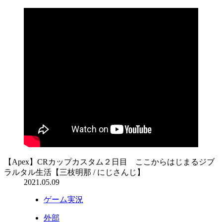
【Apex】CRカップカスタム２日目 ここからはじまるジブ
ラルタル生活【三枝明那 / にじさんじ】
2021.05.09
ゲーム実況
外部