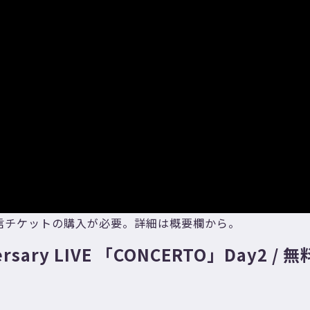
配信チケットの購入が必要。詳細は概要欄から。
ary LIVE 「CONCERTO」Day2 / 無