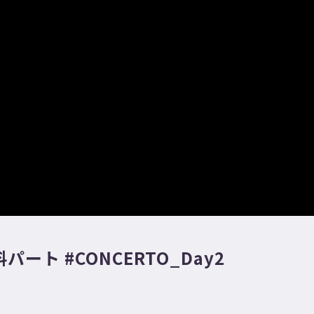
料パート #CONCERTO_Day2