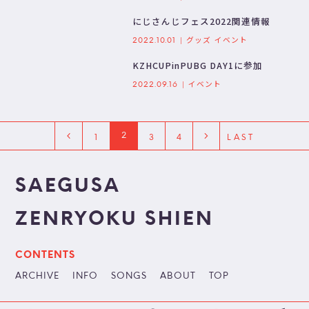
にじさんじフェス2022関連情報
グッズ
イベント
2022.10.01
KZHCUPinPUBG DAY1に参加
イベント
2022.09.16
2
1
3
4
LAST
SAEGUSA
ZENRYOKU SHIEN
CONTENTS
ARCHIVE
INFO
SONGS
ABOUT
TOP