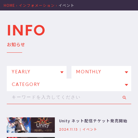
HOME
›
インフォメーション
›
イベント
INFO
お知らせ
Unity ネット配信チケット発売開始
イベント
2024.11.13