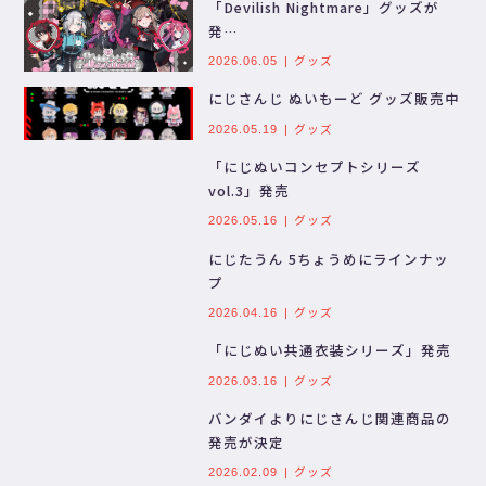
「Devilish Nightmare」グッズが
発…
グッズ
2026.06.05
にじさんじ ぬいもーど グッズ販売中
グッズ
2026.05.19
「にじぬいコンセプトシリーズ
vol.3」発売
グッズ
2026.05.16
にじたうん 5ちょうめにラインナッ
プ
グッズ
2026.04.16
「にじぬい共通衣装シリーズ」発売
グッズ
2026.03.16
バンダイよりにじさんじ関連商品の
発売が決定
グッズ
2026.02.09