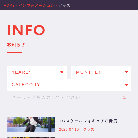
HOME
›
インフォメーション
›
グッズ
INFO
お知らせ
1/7スケールフィギュアが発売
グッズ
2026.07.10