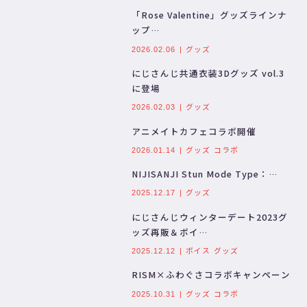
「Rose Valentine」グッズラインナ
ップ…
グッズ
2026.02.06
にじさんじ共通衣装3Dグッズ vol.3
に登場
グッズ
2026.02.03
アニメイトカフェコラボ開催
グッズ
コラボ
2026.01.14
NIJISANJI Stun Mode Type：…
グッズ
2025.12.17
にじさんじウィンターデート2023グ
ッズ再販＆ボイ…
ボイス
グッズ
2025.12.12
RISM×ふわぐさコラボキャンペーン
グッズ
コラボ
2025.10.31