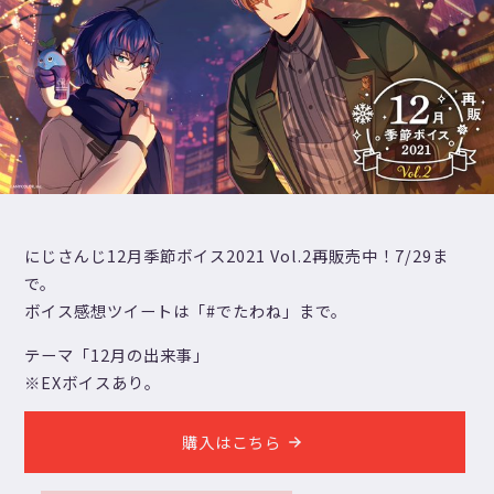
にじさんじ12月季節ボイス2021 Vol.2再販売中！7/29ま
で。
ボイス感想ツイートは「#でたわね」まで。
テーマ「12月の出来事」
※EXボイスあり。
購入はこちら