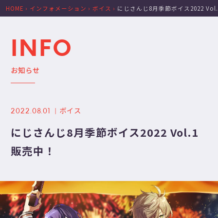
HOME
›
インフォメーション
›
ボイス
›
にじさんじ8月季節ボイス2022 Vol
INFO
お知らせ
ボイス
2022.08.01
にじさんじ8月季節ボイス2022 Vol.1
販売中！