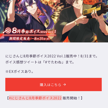
にじさんじ8月季節ボイス2022 Vol.1販売中！8/31まで。
ボイス感想ツイートは「#でたわね」まで。
※EXボイスあり。
購入はこちら
【
#にじさんじ8月季節ボイス2022
販売開始！】